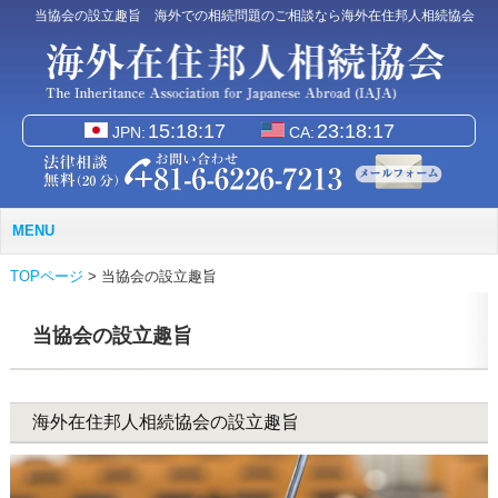
当協会の設立趣旨 海外での相続問題のご相談なら海外在住邦人相続協会
JPN:
CA:
MENU
TOPページ
>
当協会の設立趣旨
当協会の設立趣旨
海外在住邦人相続協会の設立趣旨