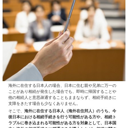
海外に在住する日本人の場合、日本に住む親や兄弟に万一の
ことがあり相続が発生した場合でも、即時に帰国することや
他の相続人と意思疎通することもままならず、相続手続きに
支障をきたす場合も少なくありません。
そこで、
海外に在住する日本人（海外在住邦人）のうち、今
後日本における相続手続きを行う可能性がある方や、相続ト
ラブルに巻き込まれる可能性がある方を対象として、日本国