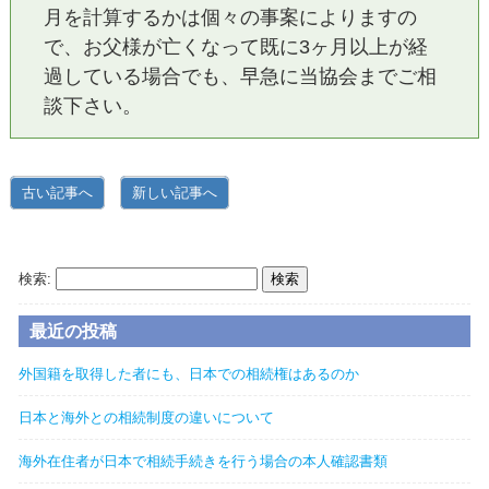
月を計算するかは個々の事案によりますの
で、お父様が亡くなって既に3ヶ月以上が経
過している場合でも、早急に当協会までご相
談下さい。
古い記事へ
新しい記事へ
海外在住邦人相続協会ブログ
検索:
最近の投稿
外国籍を取得した者にも、日本での相続権はあるのか
日本と海外との相続制度の違いについて
海外在住者が日本で相続手続きを行う場合の本人確認書類