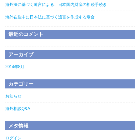
海外法に基づく遺言による、日本国内財産の相続手続き
海外在住中に日本法に基づく遺言を作成する場合
最近のコメント
アーカイブ
2014年8月
カテゴリー
お知らせ
海外相談Q&A
メタ情報
ログイン