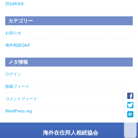
2014年8月
カテゴリー
お知らせ
海外相談Q&A
メタ情報
ログイン
投稿フィード
コメントフィード
WordPress.org
海外在住邦人相続協会