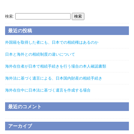
海外在住邦人相続協会ブログ
検索:
最近の投稿
外国籍を取得した者にも、日本での相続権はあるのか
日本と海外との相続制度の違いについて
海外在住者が日本で相続手続きを行う場合の本人確認書類
海外法に基づく遺言による、日本国内財産の相続手続き
海外在住中に日本法に基づく遺言を作成する場合
最近のコメント
アーカイブ