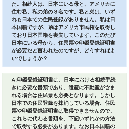
た。相続人は、日本にいる母と、アメリカに
住む私、私の弟の３名です。私と弟は、いず
れも日本での住民登録がありません。私は日
本国籍ですが、弟はアメリカ市民権を取得し
ており日本国籍を喪失しています。このたび
日本にいる母から、住民票や印鑑登録証明書
が必要だと言われたのですが、どうすればよ
いでしょうか？
A:印鑑登録証明書は、日本における相続手続
きに必要な書類であり、遺産に不動産が含ま
れる場合は住民票も必要となります。しかし
日本での住民登録を抹消している場合、住民
票や印鑑登録証明書は取得できませんので、
これらに代わる書類を、下記いずれかの方法
で取得する必要があります。なお日本国籍の